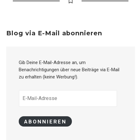
Blog via E-Mail abonnieren
Gib Deine E-Mail-Adresse an, um
Benachrichtigungen über neue Beiträge via E-Mail
zu erhalten (keine Werbung!).
E-
MAIL-
ADRESSE
ABONNIEREN