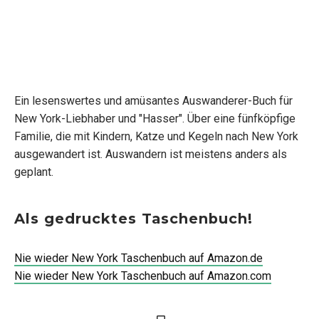
Ein lesenswertes und amüsantes Auswanderer-Buch für
New York-Liebhaber und "Hasser". Über eine fünfköpfige
Familie, die mit Kindern, Katze und Kegeln nach New York
ausgewandert ist. Auswandern ist meistens anders als
geplant.
Als gedrucktes Taschenbuch!
Nie wieder New York Taschenbuch auf Amazon.de
Nie wieder New York Taschenbuch auf Amazon.com