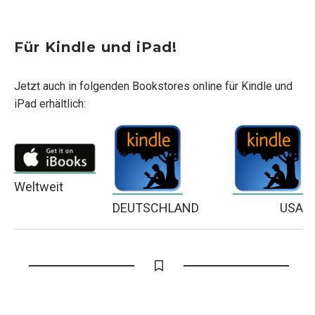
Für Kindle und iPad!
Jetzt auch in folgenden Bookstores online für Kindle und
iPad erhältlich:
Weltweit
DEUTSCHLAND
USA