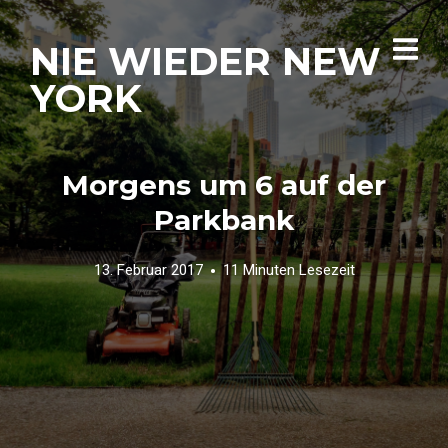
NIE WIEDER NEW
YORK
Morgens um 6 auf der
Parkbank
13. Februar 2017
11 Minuten Lesezeit