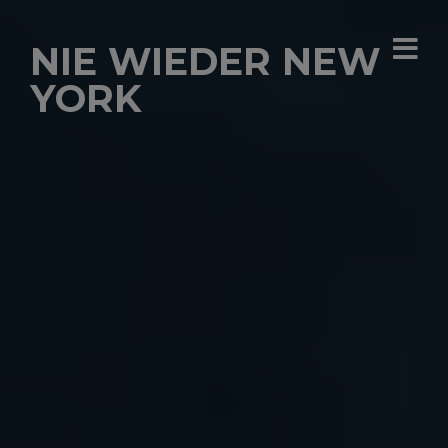
NIE WIEDER NEW
YORK