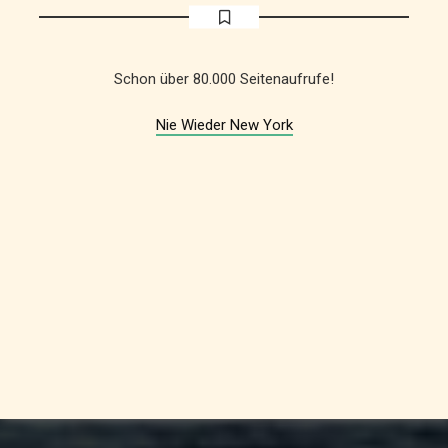
Schon über 80.000 Seitenaufrufe!
Nie Wieder New York