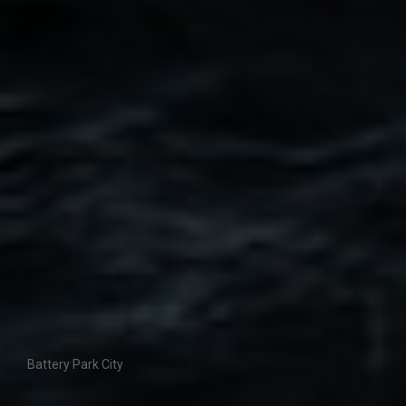
Battery Park City