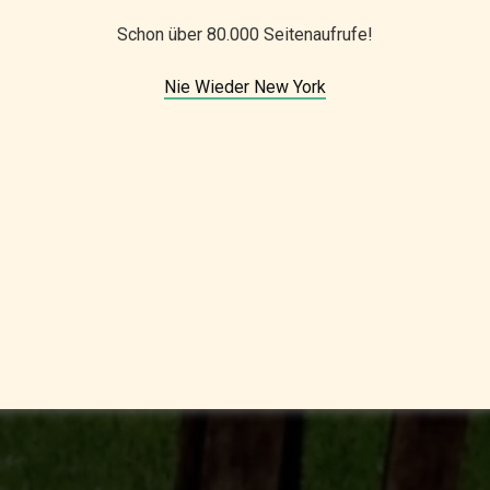
Schon über 80.000 Seitenaufrufe!
Nie Wieder New York