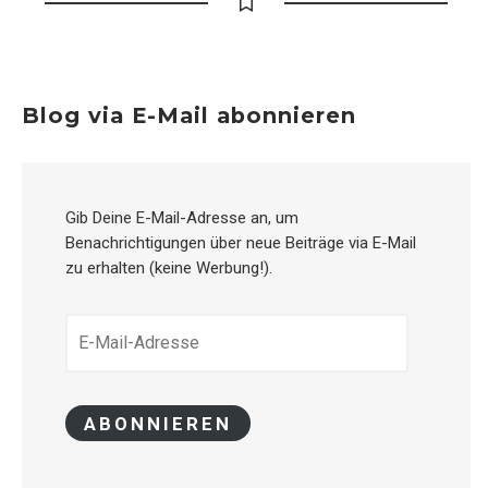
Blog via E-Mail abonnieren
Gib Deine E-Mail-Adresse an, um
Benachrichtigungen über neue Beiträge via E-Mail
zu erhalten (keine Werbung!).
E-
MAIL-
ADRESSE
ABONNIEREN