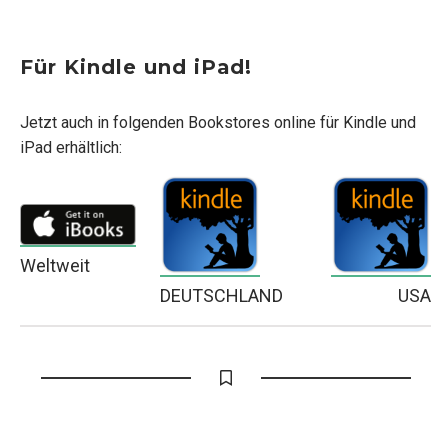
Für Kindle und iPad!
Jetzt auch in folgenden Bookstores online für Kindle und
iPad erhältlich:
Weltweit
DEUTSCHLAND
USA