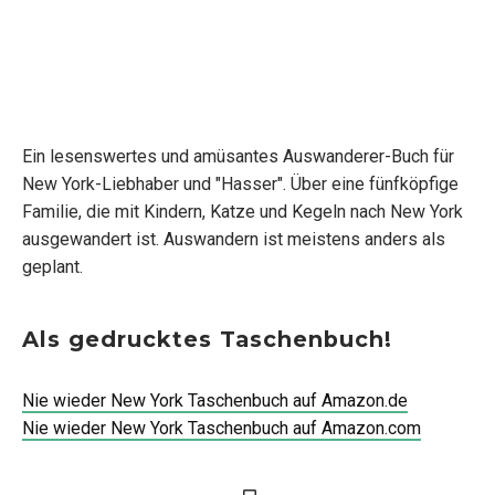
Ein lesenswertes und amüsantes Auswanderer-Buch für
New York-Liebhaber und "Hasser". Über eine fünfköpfige
Familie, die mit Kindern, Katze und Kegeln nach New York
ausgewandert ist. Auswandern ist meistens anders als
geplant.
Als gedrucktes Taschenbuch!
Nie wieder New York Taschenbuch auf Amazon.de
Nie wieder New York Taschenbuch auf Amazon.com