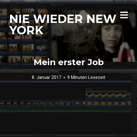
NIE WIEDER NEW
YORK
Mein erster Job
8. Januar 2017
9 Minuten Lesezeit