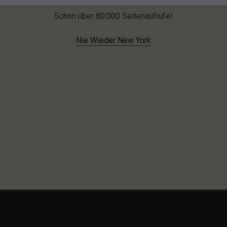
Schon über 80.000 Seitenaufrufe!
Nie Wieder New York