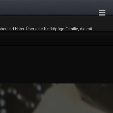
r und Hater. Über eine fünfköpfige Familie, die mit