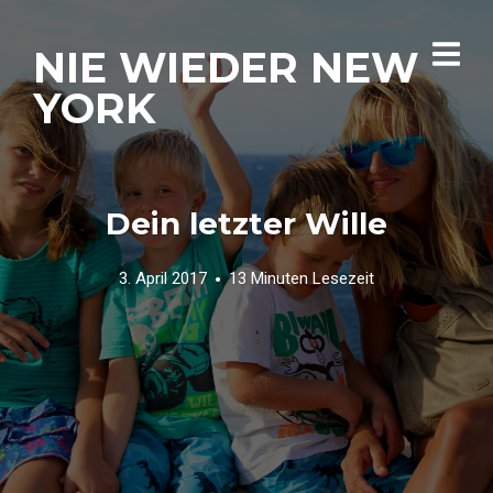
NIE WIEDER NEW
YORK
Dein letzter Wille
3. April 2017
13 Minuten Lesezeit