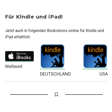
Für Kindle und iPad!
Jetzt auch in folgenden Bookstores online für Kindle und
iPad erhältlich:
Weltweit
DEUTSCHLAND
USA