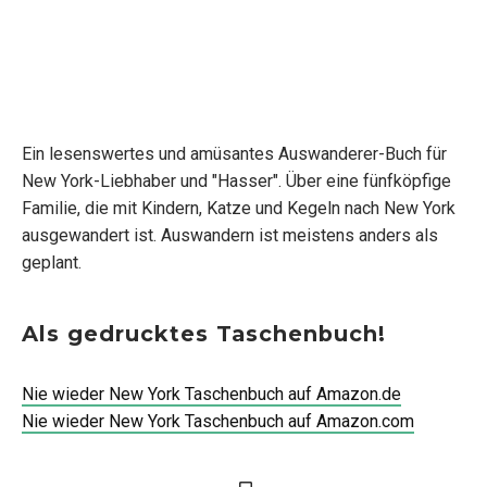
Ein lesenswertes und amüsantes Auswanderer-Buch für
New York-Liebhaber und "Hasser". Über eine fünfköpfige
Familie, die mit Kindern, Katze und Kegeln nach New York
ausgewandert ist. Auswandern ist meistens anders als
geplant.
Als gedrucktes Taschenbuch!
Nie wieder New York Taschenbuch auf Amazon.de
Nie wieder New York Taschenbuch auf Amazon.com