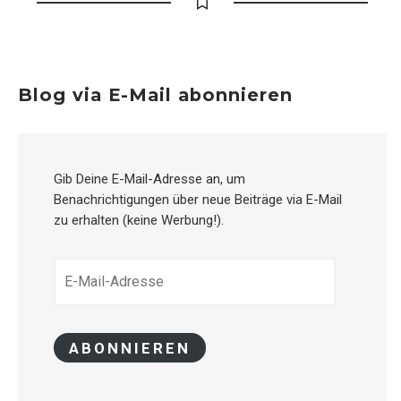
Blog via E-Mail abonnieren
Gib Deine E-Mail-Adresse an, um
Benachrichtigungen über neue Beiträge via E-Mail
zu erhalten (keine Werbung!).
E-
MAIL-
ADRESSE
ABONNIEREN