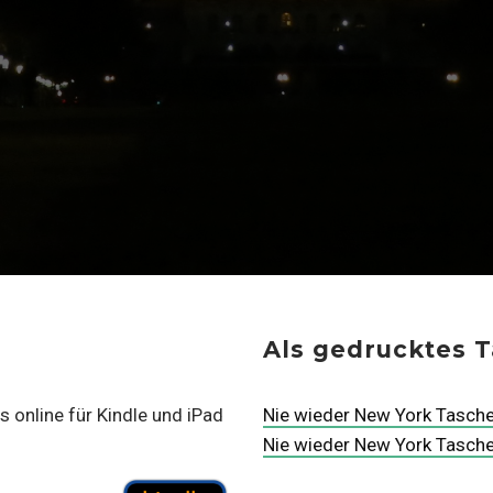
Als gedrucktes 
 online für Kindle und iPad
Nie wieder New York Tasch
Nie wieder New York Tasc