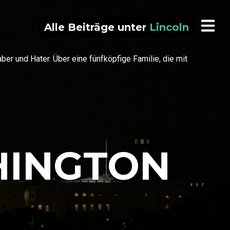
Alle Beiträge unter
Lincoln
r und Hater. Über eine fünfköpfige Familie, die mit
HINGTON