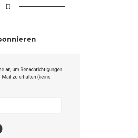
abonnieren
se an, um Benachrichtigungen
-Mail zu erhalten (keine