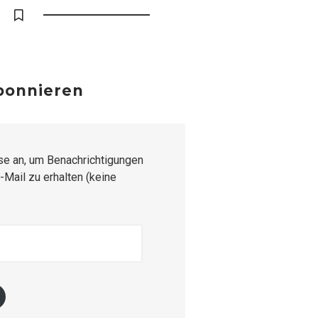
abonnieren
se an, um Benachrichtigungen
-Mail zu erhalten (keine