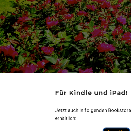
Für Kindle und iPad!
Jetzt auch in folgenden Bookstores
erhältlich: