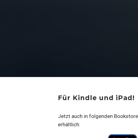
Für Kindle und iPad!
Jetzt auch in folgenden Bookstores
erhältlich: