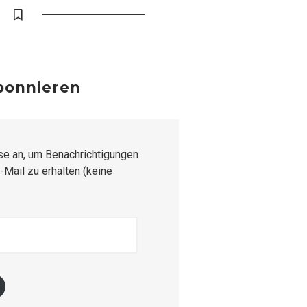
abonnieren
se an, um Benachrichtigungen
-Mail zu erhalten (keine