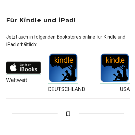
Für Kindle und iPad!
Jetzt auch in folgenden Bookstores online für Kindle und
iPad erhältlich:
Weltweit
DEUTSCHLAND
USA