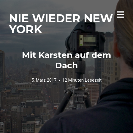
NIE WIEDER NEW
YORK
Mit Karsten auf dem
Dach
5. März 2017
12 Minuten Lesezeit