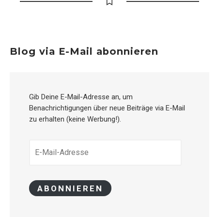
Blog via E-Mail abonnieren
Gib Deine E-Mail-Adresse an, um
Benachrichtigungen über neue Beiträge via E-Mail
zu erhalten (keine Werbung!).
E-
MAIL-
ADRESSE
ABONNIEREN