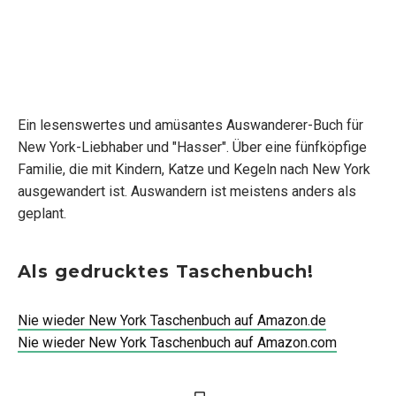
Ein lesenswertes und amüsantes Auswanderer-Buch für
New York-Liebhaber und "Hasser". Über eine fünfköpfige
Familie, die mit Kindern, Katze und Kegeln nach New York
ausgewandert ist. Auswandern ist meistens anders als
geplant.
Als gedrucktes Taschenbuch!
Nie wieder New York Taschenbuch auf Amazon.de
Nie wieder New York Taschenbuch auf Amazon.com