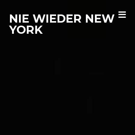
NIE WIEDER NEW
YORK