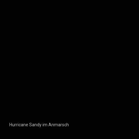
Hurricane Sandy im Anmarsch