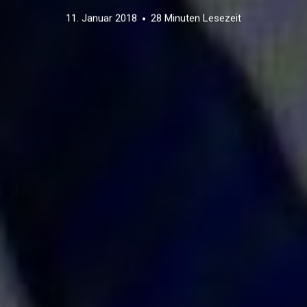
11. Januar 2018
28 Minuten Lesezeit